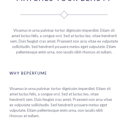
Vivamus in urna pulvinar tortor dignissim imperdiet. Etiam sit
amet luctus felis, a congue orci. Sed at luctus leo, vitae hendrerit
sem. Duis feugiat cras amet. Praesent non arcu vitae ex vulputate
sollicitudin. Sed hendrerit posuere metus eget vulputate. Etiam
pellentesque enim urna, non iaculis nibh rhoncus at nullam.
WHY BEPERFUME
Vivamus in urna pulvinar tortor dignissim imperdiet. Etiam sit
amet luctus felis, a congue orci. Sed at luctus leo, vitae
hendrerit sem. Duis feugiat cras amet. Praesent non arcu vitae
ex vulputate sollicitudin. Sed hendrerit posuere metus eget
vulputate. Etiam pellentesque enim urna, non iaculis nibh
rhoncus at nullam.