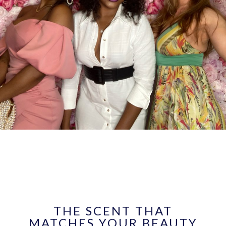
THE SCENT THAT
MATCHES YOUR BEAUTY