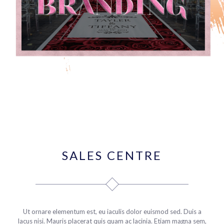
SALES CENTRE
Ut ornare elementum est, eu iaculis dolor euismod sed. Duis a
lacus nisi. Mauris placerat quis quam ac lacinia. Etiam magna sem,