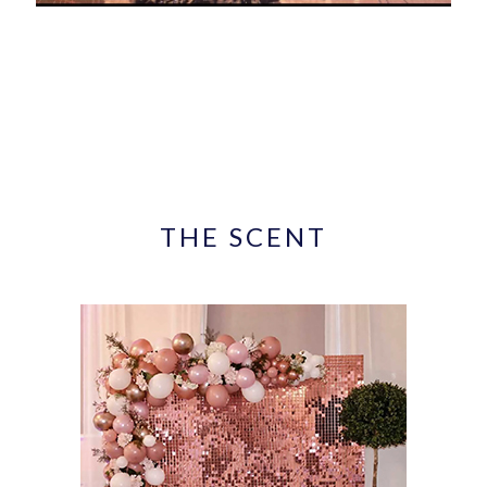
THE SCENT