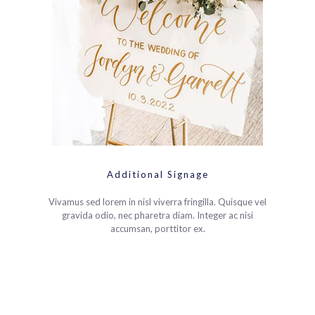
Additional Signage
Vivamus sed lorem in nisl viverra fringilla. Quisque vel
gravida odio, nec pharetra diam. Integer ac nisi
accumsan, porttitor ex.