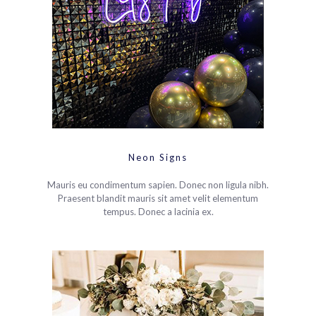
Neon Signs
Mauris eu condimentum sapien. Donec non ligula nibh.
Praesent blandit mauris sit amet velit elementum
tempus. Donec a lacinia ex.