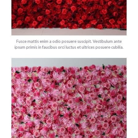
Fusce mattis enim a odio posuere suscipit. Vestibulum ante
ipsum primis in faucibus orci luctus et ultrices posuere cubilia.