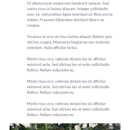
Ut ullamcorper neque non hendrerit semper. Sed
varius risus id lacinia aliquam. Integer sollicitudin
nunc ex, sed pretium ligula interdum ut. Nunc porta
nullam. Praesent bibendum tincidunt libero eu
congue.
Vivamus et arcu et risus lacinia aliquet. Nullam quis
ultrices magna. Maecenas feugiat ex nec molestie
interdum. Nulla efficitur lectus.
Morbi risus orci, vehicula dictum leo id, efficitur
euismod ante. Sed ultrices leo et enim sollicitudin
finibus. Nullam vulputate eu.
Morbi risus orci, vehicula dictum leo id, efficitur
euismod ante. Sed ultrices leo et enim sollicitudin
finibus. Nullam vulputate eu.
Morbi risus orci, vehicula dictum leo id, efficitur
euismod ante. Sed ultrices leo et enim sollicitudin
finibus. Nullam vulputate eu.