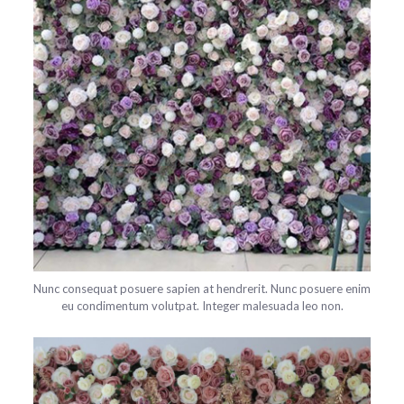
Nunc consequat posuere sapien at hendrerit. Nunc posuere enim
eu condimentum volutpat. Integer malesuada leo non.