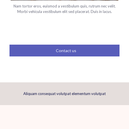
Nam tortor eros, euismod a vestibulum quis, rutrum nec velit.
Morbi vehicula vestibulum elit sed placerat. Duis in lacus.
Contact us
Aliquam consequat volutpat elementum volutpat