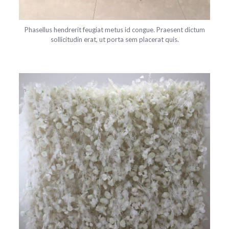
Phasellus hendrerit feugiat metus id congue. Praesent dictum
sollicitudin erat, ut porta sem placerat quis.