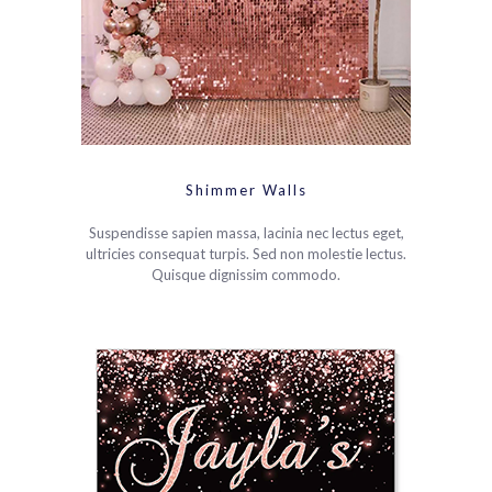
Shimmer Walls
Suspendisse sapien massa, lacinia nec lectus eget,
ultricies consequat turpis. Sed non molestie lectus.
Quisque dignissim commodo.